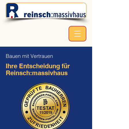
Bauen mit Vertrauen
Ihre Entscheidung für
Reinsch:massivhaus