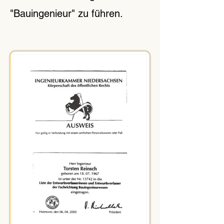
"Bauingenieur" zu führen.