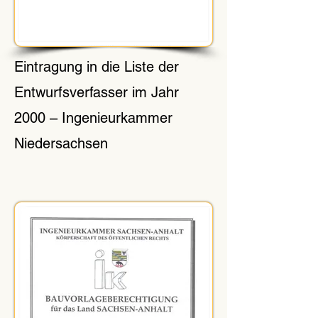
Eintragung in die Liste der
Entwurfsverfasser im Jahr
2000 – Ingenieurkammer
Niedersachsen