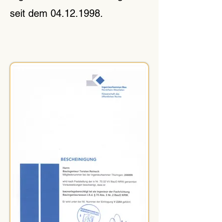
seit dem 04.12.1998.