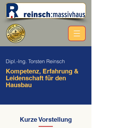
Dipl.-Ing. Torsten Reinsch
Kompetenz, Erfahrung &
Leidenschaft für den
Hausbau
Kurze Vorstellung