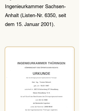
Ingenieurkammer Sachsen-
Anhalt (Listen-Nr. 6350, seit
dem 15. Januar 2001).