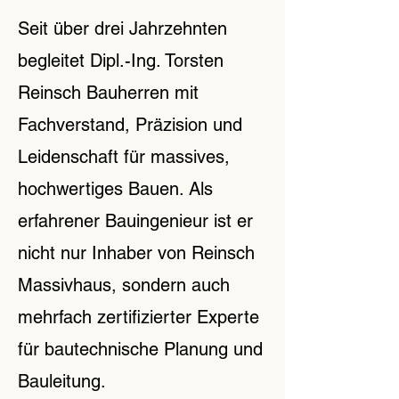
Seit über drei Jahrzehnten
begleitet Dipl.-Ing. Torsten
Reinsch Bauherren mit
Fachverstand, Präzision und
Leidenschaft für massives,
hochwertiges Bauen. Als
erfahrener Bauingenieur ist er
nicht nur Inhaber von Reinsch
Massivhaus, sondern auch
mehrfach zertifizierter Experte
für bautechnische Planung und
Bauleitung.