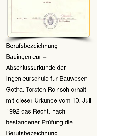
Berufsbezeichnung
Bauingenieur –
Abschlussurkunde der
Ingenieurschule für Bauwesen
Gotha. Torsten Reinsch erhält
mit dieser Urkunde vom 10. Juli
1992 das Recht, nach
bestandener Prüfung die
Berufsbezeichnung