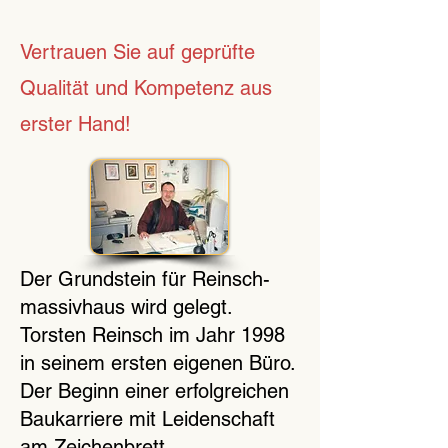
Vertrauen Sie auf geprüfte
Qualität und Kompetenz aus
erster Hand!
Der Grundstein für Reinsch-
massivhaus wird gelegt.
Torsten Reinsch im Jahr 1998
in seinem ersten eigenen Büro.
Der Beginn einer erfolgreichen
Baukarriere mit Leidenschaft
am Zeichenbrett.