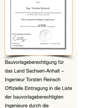
Bauvorlageberechtigung für
das Land Sachsen-Anhalt –
Ingenieur Torsten Reinsch
Offizielle Eintragung in die Liste
der bauvorlageberechtigten
Ingenieure durch die