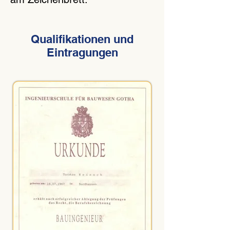
Qualifikationen und
Eintragungen