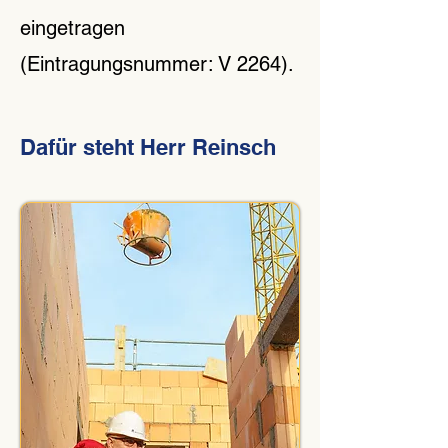
eingetragen
(Eintragungsnummer: V 2264).
Dafür steht Herr Reinsch