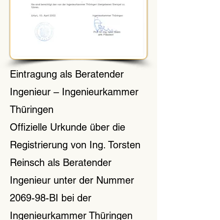
Eintragung als Beratender
Ingenieur – Ingenieurkammer
Thüringen
Offizielle Urkunde über die
Registrierung von Ing. Torsten
Reinsch als Beratender
Ingenieur unter der Nummer
2069-98-BI bei der
Ingenieurkammer Thüringen