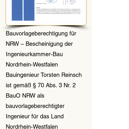
Bauvorlageberechtigung für
NRW – Bescheinigung der
Ingenieurkammer-Bau
Nordrhein-Westfalen
Bauingenieur Torsten Reinsch
ist gemäß § 70 Abs. 3 Nr. 2
BauO NRW als
bauvorlageberechtigter
Ingenieur für das Land
Nordrhein-Westfalen